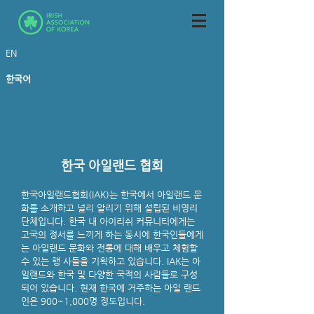
EN
한국어
한국 아일랜드 협회
한국아일랜드협회(IAK)는 한국에서 아일랜드 문
화를 소개하고 널리 알리기 위해 설립된 비영리
단체입니다. 한국 내 아이리쉬 커뮤니티에게는
고국의 정서를 느끼게 하는 동시에 한국인들에게
는 아일랜드 문화와 전통에 대해 배우고 체험할
수 있는 행 사들을 기획하고 있습니다. IAK는 아
일랜드와 한국 및 다양한 국적의 사람들로 구성
되어 있습니다. 현재 한국에 거주하는 아일 랜드
인은 900~1,000명 정도입니다.