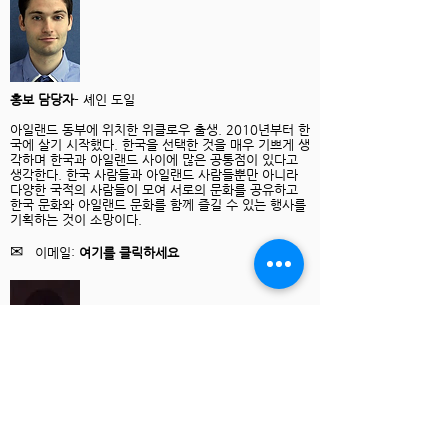
홍보 담당자
- 셰인 도일
아일랜드 동부에 위치한 위클로우 출생. 2010년부터 한
국에 살기 시작했다. 한국을 선택한 것을 매우 기쁘게 생
각하며 한국과 아일랜드 사이에 많은 공통점이 있다고
생각한다. 한국 사람들과 아일랜드 사람들뿐만 아니라
다양한 국적의 사람들이 모여 서로의 문화를 공유하고
한국 문화와 아일랜드 문화를 함께 즐길 수 있는 행사를
기획하는 것이 소망이다.
✉
이메일:
여기를 클릭하세요
회계담당자
– 박수정
대한민국 단양 출생. 아일랜드 워킹홀리데이 비자로 아
일랜드에 머물렀을 때 아일랜드 사람들과 문화를 사랑하
게 되었다. 1년간의 아일랜드 생활을 마친 뒤에는 지인