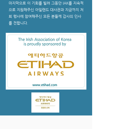
마지막으로 이 기회를 빌려 그동안 IAK를 지속적
으로 지원해주신 아일랜드 대사관과 지금까지 저
희 행사에 참여해주신 모든 분들께 감사의 인사
를 전합니다.