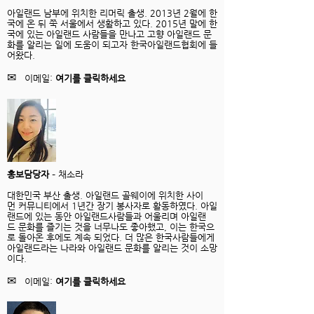
아일랜드 남부에 위치한 리머릭 출생. 2013년 2월에 한
국에 온 뒤 쭉 서울에서 생활하고 있다. 2015년 말에 한
국에 있는 아일랜드 사람들을 만나고 고향 아일랜드 문
화를 알리는 일에 도움이 되고자 한국아일랜드협회에 들
어왔다.
✉
이메일:
여기를 클릭하세요
홍보담당자
– 채소라
대한민국 부산 출생. 아일랜드 골웨이에 위치한 사이
먼 커뮤니티에서 1년간 장기 봉사자로 활동하였다. 아일
랜드에 있는 동안 아일랜드사람들과 어울리며 아일랜
드 문화를 즐기는 것을 너무나도 좋아했고, 이는 한국으
로 돌아온 후에도 계속 되었다. 더 많은 한국사람들에게
아일랜드라는 나라와 아일랜드 문화를 알리는 것이 소망
이다.
✉
이메일:
여기를 클릭하세요