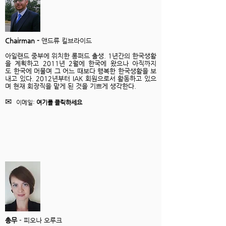
Chairman -
앤드류 킬브라이드
아일랜드 중부에 위치한 롱퍼드 출생. 1년간의 한국생활
을 계획하고 2011년 2월에 한국에 왔으나 아직까지
도 한국에 머물며 그 어느 때보다 행복한 한국생활을 보
내고 있다. 2012년부터 IAK 회원으로서 활동하고 있으
며 현재 회장직을 맡게 된 것을 기쁘게 생각한다.
✉
이메일:
여기를 클릭하세요
총무
- 피오나 오루크